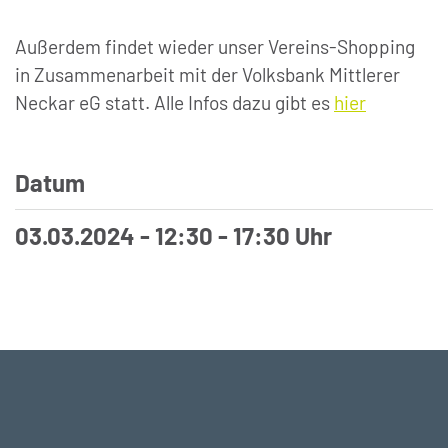
Außerdem findet wieder unser Vereins-Shopping
in Zusammenarbeit mit der Volksbank Mittlerer
Neckar eG statt. Alle Infos dazu gibt es
hier
Datum
03.03.2024 - 12:30 - 17:30 Uhr