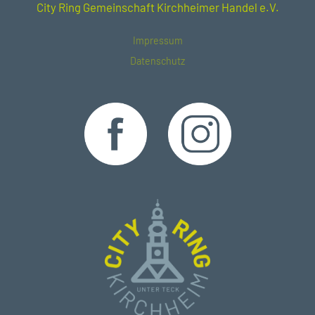
City Ring Gemeinschaft Kirchheimer Handel e.V.
Impressum
Datenschutz