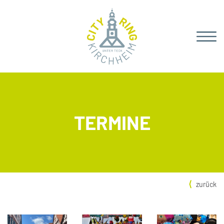
TERMINE
zurück