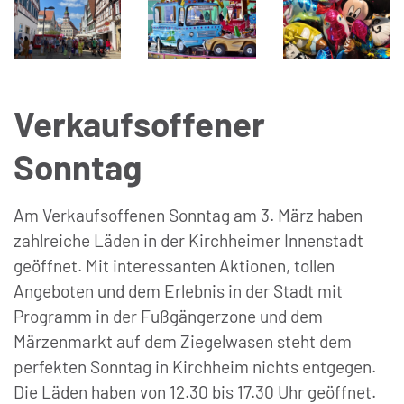
Verkaufsoffener
Sonntag
Am Verkaufsoffenen Sonntag am 3. März haben
zahlreiche Läden in der Kirchheimer Innenstadt
geöffnet. Mit interessanten Aktionen, tollen
Angeboten und dem Erlebnis in der Stadt mit
Programm in der Fußgängerzone und dem
Märzenmarkt auf dem Ziegelwasen steht dem
perfekten Sonntag in Kirchheim nichts entgegen.
Die Läden haben von 12.30 bis 17.30 Uhr geöffnet.