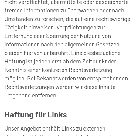
nicht verpflichtet, übermittelte oder gespeicherte
fremde Informationen zu überwachen oder nach
Umständen zu forschen, die auf eine rechtswidrige
Tätigkeit hinweisen. Verpflichtungen zur
Entfernung oder Sperrung der Nutzung von
Informationen nach den allgemeinen Gesetzen
bleiben hiervon unberührt. Eine diesbezügliche
Haftung ist jedoch erst ab dem Zeitpunkt der
Kenntnis einer konkreten Rechtsverletzung
möglich. Bei Bekanntwerden von entsprechenden
Rechtsverletzungen werden wir diese Inhalte
umgehend entfernen.
Haftung für Links
Unser Angebot enthält Links zu externen