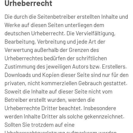
Urheberrecht
Die durch die Seitenbetreiber erstellten Inhalte und
Werke auf diesen Seiten unterliegen dem
deutschen Urheberrecht. Die Vervielfältigung,
Bearbeitung, Verbreitung und jede Art der
Verwertung außerhalb der Grenzen des
Urheberrechtes bedürfen der schriftlichen
Zustimmung des jeweiligen Autors bzw. Erstellers.
Downloads und Kopien dieser Seite sind nur für den
privaten, nicht kommerziellen Gebrauch gestattet.
Soweit die Inhalte auf dieser Seite nicht vom
Betreiber erstellt wurden, werden die
Urheberrechte Dritter beachtet. Insbesondere
werden Inhalte Dritter als solche gekennzeichnet.
Sollten Sie trotzdem auf eine
Urheberrechtsverletzung aufmerksam werden,