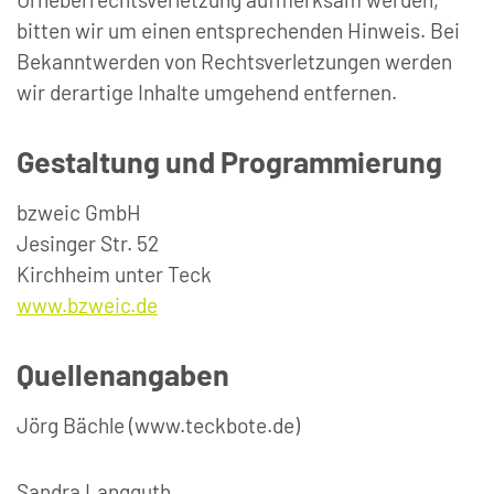
bitten wir um einen entsprechenden Hinweis. Bei
Bekanntwerden von Rechtsverletzungen werden
wir derartige Inhalte umgehend entfernen.
Gestaltung und Programmierung
bzweic GmbH
Jesinger Str. 52
Kirchheim unter Teck
www.bzweic.de
Quellenangaben
Jörg Bächle (www.teckbote.de)
Sandra Langguth