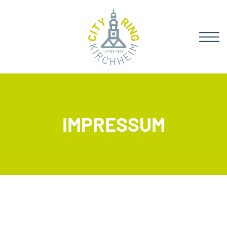
IMPRESSUM