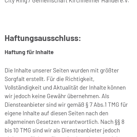
City Ring / Gemeinschaft Kirchheimer Handel e.V.
Haftungsausschluss:
Haftung für Inhalte
Die Inhalte unserer Seiten wurden mit größter
Sorgfalt erstellt. Für die Richtigkeit,
Vollständigkeit und Aktualität der Inhalte können
wir jedoch keine Gewähr übernehmen. Als
Diensteanbieter sind wir gemäß § 7 Abs.1 TMG für
eigene Inhalte auf diesen Seiten nach den
allgemeinen Gesetzen verantwortlich. Nach §§ 8
bis 10 TMG sind wir als Diensteanbieter jedoch