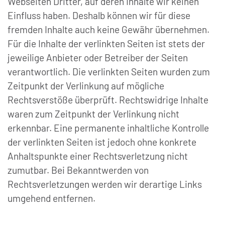
Webseiten Dritter, auf deren Inhalte wir keinen
Einfluss haben. Deshalb können wir für diese
fremden Inhalte auch keine Gewähr übernehmen.
Für die Inhalte der verlinkten Seiten ist stets der
jeweilige Anbieter oder Betreiber der Seiten
verantwortlich. Die verlinkten Seiten wurden zum
Zeitpunkt der Verlinkung auf mögliche
Rechtsverstöße überprüft. Rechtswidrige Inhalte
waren zum Zeitpunkt der Verlinkung nicht
erkennbar. Eine permanente inhaltliche Kontrolle
der verlinkten Seiten ist jedoch ohne konkrete
Anhaltspunkte einer Rechtsverletzung nicht
zumutbar. Bei Bekanntwerden von
Rechtsverletzungen werden wir derartige Links
umgehend entfernen.