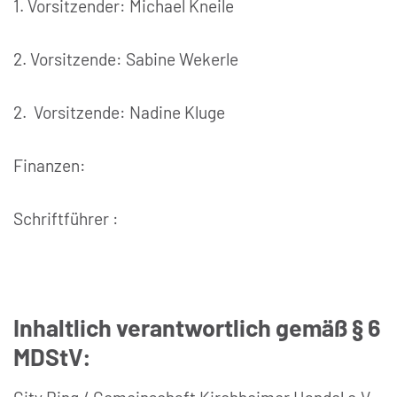
1. Vorsitzender: Michael Kneile
2. Vorsitzende: Sabine Wekerle
2. Vorsitzende: Nadine Kluge
Finanzen:
Schriftführer :
Inhaltlich verantwortlich gemäß § 6
MDStV: