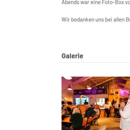
Abends war eine Foto-Box v
Wir bedanken uns bei allen B
Galerie