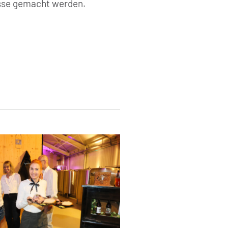
üsse gemacht werden.