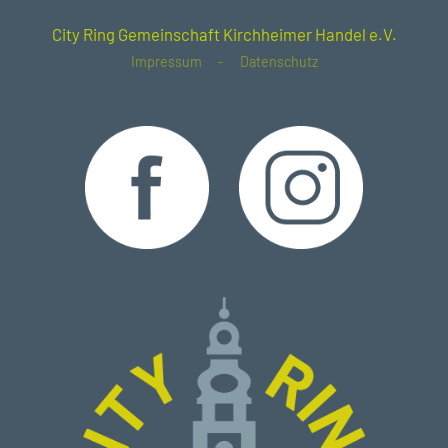
City Ring Gemeinschaft Kirchheimer Handel e.V.
Impressum
Datenschutz