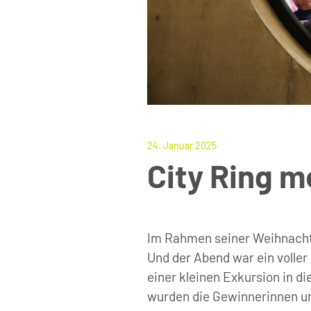
24. Januar 2025
City Ring m
Im Rahmen seiner Weihnachtsa
Und der Abend war ein voller
einer kleinen Exkursion in d
wurden die Gewinnerinnen un