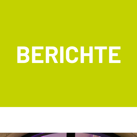
BERICHTE